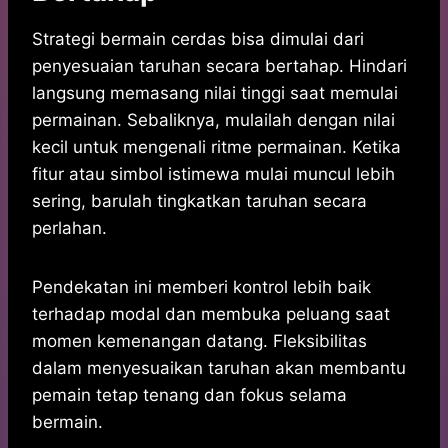
Strategi bermain cerdas bisa dimulai dari
penyesuaian taruhan secara bertahap. Hindari
langsung memasang nilai tinggi saat memulai
permainan. Sebaliknya, mulailah dengan nilai
kecil untuk mengenali ritme permainan. Ketika
fitur atau simbol istimewa mulai muncul lebih
sering, barulah tingkatkan taruhan secara
perlahan.
Pendekatan ini memberi kontrol lebih baik
terhadap modal dan membuka peluang saat
momen kemenangan datang. Fleksibilitas
dalam menyesuaikan taruhan akan membantu
pemain tetap tenang dan fokus selama
bermain.