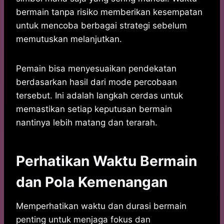
bermain tanpa risiko memberikan kesempatan
untuk mencoba berbagai strategi sebelum
memutuskan melanjutkan.
Pemain bisa menyesuaikan pendekatan
berdasarkan hasil dari mode percobaan
tersebut. Ini adalah langkah cerdas untuk
memastikan setiap keputusan bermain
nantinya lebih matang dan terarah.
Perhatikan Waktu Bermain
dan Pola Kemenangan
Memperhatikan waktu dan durasi bermain
penting untuk menjaga fokus dan