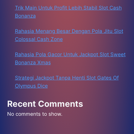
Trik Main Untuk Profit Lebih Stabil Slot Cash
Bonanza
Rahasia Menang Besar Dengan Pola Jitu Slot
Colossal Cash Zone
Rahasia Pola Gacor Untuk Jackpot Slot Sweet
Bonanza Xmas
Strategi Jackpot Tanpa Henti Slot Gates Of
Olympus Dice
Recent Comments
No comments to show.