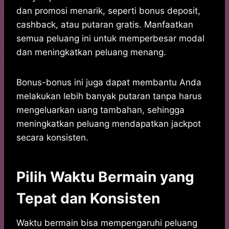
dan promosi menarik, seperti bonus deposit,
cashback, atau putaran gratis. Manfaatkan
semua peluang ini untuk memperbesar modal
dan meningkatkan peluang menang.
Bonus-bonus ini juga dapat membantu Anda
melakukan lebih banyak putaran tanpa harus
mengeluarkan uang tambahan, sehingga
meningkatkan peluang mendapatkan jackpot
secara konsisten.
Pilih Waktu Bermain yang
Tepat dan Konsisten
Waktu bermain bisa mempengaruhi peluang