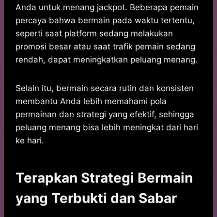
Anda untuk menang jackpot. Beberapa pemain
percaya bahwa bermain pada waktu tertentu,
seperti saat platform sedang melakukan
promosi besar atau saat trafik pemain sedang
rendah, dapat meningkatkan peluang menang.
Selain itu, bermain secara rutin dan konsisten
membantu Anda lebih memahami pola
permainan dan strategi yang efektif, sehingga
peluang menang bisa lebih meningkat dari hari
ke hari.
Terapkan Strategi Bermain
yang Terbukti dan Sabar