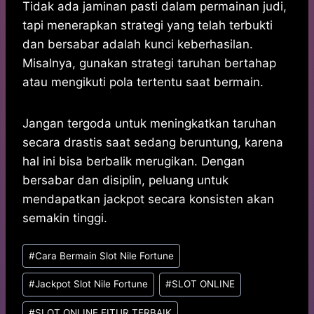
Tidak ada jaminan pasti dalam permainan judi,
tapi menerapkan strategi yang telah terbukti
dan bersabar adalah kunci keberhasilan.
Misalnya, gunakan strategi taruhan bertahap
atau mengikuti pola tertentu saat bermain.
Jangan tergoda untuk meningkatkan taruhan
secara drastis saat sedang beruntung, karena
hal ini bisa berbalik merugikan. Dengan
bersabar dan disiplin, peluang untuk
mendapatkan jackpot secara konsisten akan
semakin tinggi.
Post
#
Cara Bermain Slot Nile Fortune
Tags:
#
Jackpot Slot Nile Fortune
#
SLOT ONLINE
#
SLOT ONLINE FITUR TERBAIK