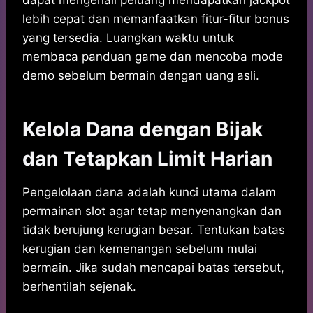
lebih cepat dan memanfaatkan fitur-fitur bonus
yang tersedia. Luangkan waktu untuk
membaca panduan game dan mencoba mode
demo sebelum bermain dengan uang asli.
Kelola Dana dengan Bijak
dan Tetapkan Limit Harian
Pengelolaan dana adalah kunci utama dalam
permainan slot agar tetap menyenangkan dan
tidak berujung kerugian besar. Tentukan batas
kerugian dan kemenangan sebelum mulai
bermain. Jika sudah mencapai batas tersebut,
berhentilah sejenak.