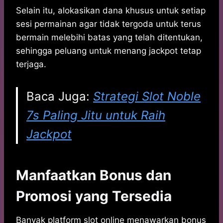
Selain itu, alokasikan dana khusus untuk setiap
sesi permainan agar tidak tergoda untuk terus
bermain melebihi batas yang telah ditentukan,
sehingga peluang untuk menang jackpot tetap
terjaga.
Baca Juga:
Strategi Slot Noble
7s Paling Jitu untuk Raih
Jackpot
Manfaatkan Bonus dan
Promosi yang Tersedia
Banyak platform slot online menawarkan bonus