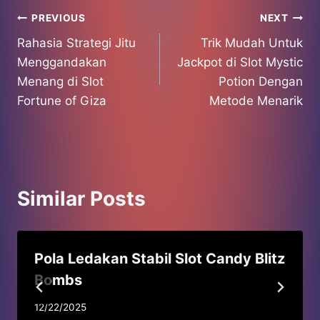
Post
PREVIOUS
NEXT
Rahasia Strategi Jitu
Trik Mudah Untuk
navigation
Menggandakan
Jackpot di Slot Mystic
Menang di Slot
Potion Dengan
Fortune of Giza
Metode Menarik
Similar Posts
Pola Ledakan Stabil Slot Candy Blitz
Bombs
12/22/2025