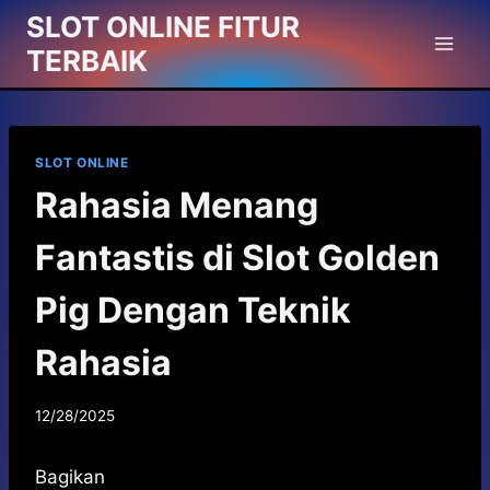
Skip
SLOT ONLINE FITUR
to
TERBAIK
content
SLOT ONLINE
Rahasia Menang
Fantastis di Slot Golden
Pig Dengan Teknik
Rahasia
12/28/2025
Bagikan