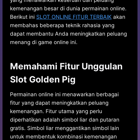
kemenangan besar di dunia permainan online.
Berikut ini
SLOT ONLINE FITUR TERBAIK
akan
membahas beberapa teknik rahasia yang
dapat membantu Anda meningkatkan peluang
menang di game online ini.
Memahami Fitur Unggulan
Slot Golden Pig
Permainan online ini menawarkan berbagai
fitur yang dapat meningkatkan peluang
kemenangan. Fitur utama yang perlu
diperhatikan adalah simbol liar dan putaran
gratis. Simbol liar menggantikan simbol lain
untuk membentuk kombinasi kemenangan