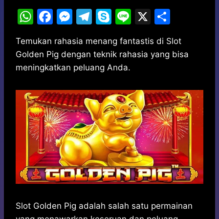
W
F
M
T
S
Li
X
S
h
a
e
el
k
n
h
Temukan rahasia menang fantastis di Slot
at
c
s
e
y
e
ar
Golden Pig dengan teknik rahasia yang bisa
s
e
s
gr
p
e
meningkatkan peluang Anda.
A
b
e
a
e
p
o
n
m
p
o
g
k
er
Slot Golden Pig adalah salah satu permainan
yang menawarkan keseruan dan peluang