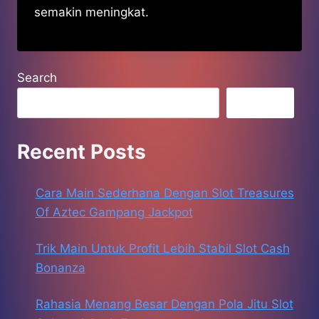
semakin meningkat.
Search
Search
Recent Posts
Cara Main Sederhana Dengan Slot Treasures
Of Aztec Gampang Jackpot
Trik Main Untuk Profit Lebih Stabil Slot Cash
Bonanza
Rahasia Menang Besar Dengan Pola Jitu Slot