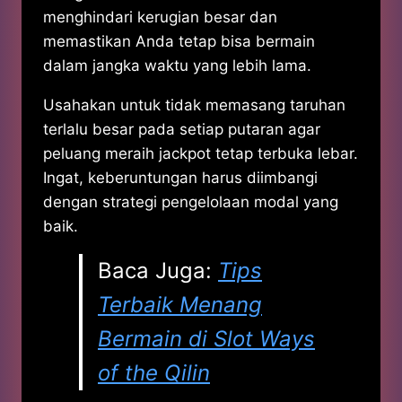
menghindari kerugian besar dan
memastikan Anda tetap bisa bermain
dalam jangka waktu yang lebih lama.
Usahakan untuk tidak memasang taruhan
terlalu besar pada setiap putaran agar
peluang meraih jackpot tetap terbuka lebar.
Ingat, keberuntungan harus diimbangi
dengan strategi pengelolaan modal yang
baik.
Baca Juga:
Tips
Terbaik Menang
Bermain di Slot Ways
of the Qilin