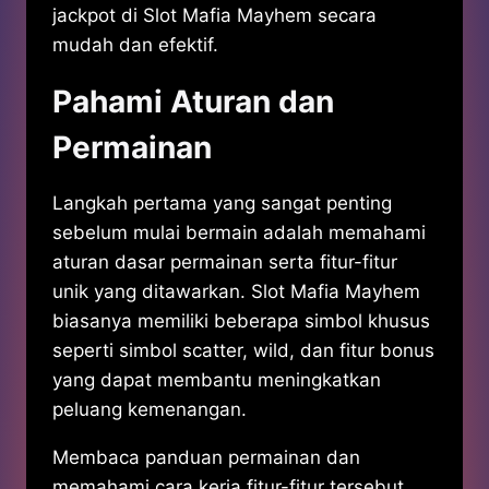
jackpot di Slot Mafia Mayhem secara
mudah dan efektif.
Pahami Aturan dan
Permainan
Langkah pertama yang sangat penting
sebelum mulai bermain adalah memahami
aturan dasar permainan serta fitur-fitur
unik yang ditawarkan. Slot Mafia Mayhem
biasanya memiliki beberapa simbol khusus
seperti simbol scatter, wild, dan fitur bonus
yang dapat membantu meningkatkan
peluang kemenangan.
Membaca panduan permainan dan
memahami cara kerja fitur-fitur tersebut