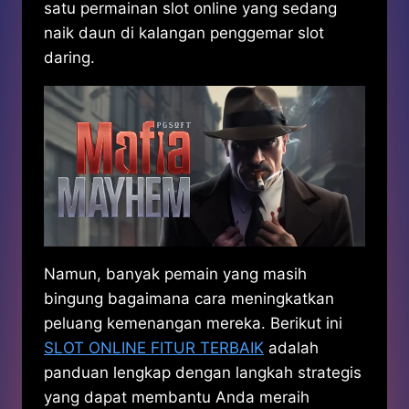
satu permainan slot online yang sedang
naik daun di kalangan penggemar slot
daring.
Namun, banyak pemain yang masih
bingung bagaimana cara meningkatkan
peluang kemenangan mereka. Berikut ini
SLOT ONLINE FITUR TERBAIK
adalah
panduan lengkap dengan langkah strategis
yang dapat membantu Anda meraih