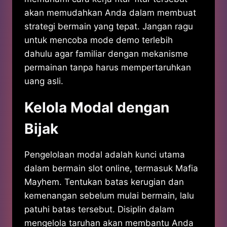
akan memudahkan Anda dalam membuat
strategi bermain yang tepat. Jangan ragu
untuk mencoba mode demo terlebih
dahulu agar familiar dengan mekanisme
permainan tanpa harus mempertaruhkan
uang asli.
Kelola Modal dengan
Bijak
Pengelolaan modal adalah kunci utama
dalam bermain slot online, termasuk Mafia
Mayhem. Tentukan batas kerugian dan
kemenangan sebelum mulai bermain, lalu
patuhi batas tersebut. Disiplin dalam
mengelola taruhan akan membantu Anda