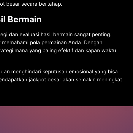
t besar secara bertahap.
il Bermain
gi dan evaluasi hasil bermain sangat penting.
uk memahami pola permainan Anda. Dengan
trategi mana yang paling efektif dan kapan waktu
n dan menghindari keputusan emosional yang bisa
mendapatkan jackpot besar akan semakin meningkat