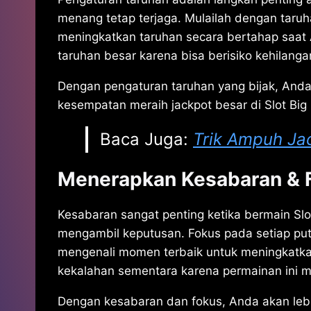
menang tetap terjaga. Mulailah dengan taruh
meningkatkan taruhan secara bertahap saa
taruhan besar karena bisa berisiko kehilanga
Dengan pengaturan taruhan yang bijak, And
kesempatan meraih jackpot besar di Slot Big
Baca Juga:
Trik Ampuh Jac
Menerapkan Kesabaran & 
Kesabaran sangat penting ketika bermain Slo
mengambil keputusan. Fokus pada setiap put
mengenali momen terbaik untuk meningkatka
kekalahan sementara karena permainan ini 
Dengan kesabaran dan fokus, Anda akan le