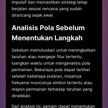
impulsif dan memastikan strategi tetap
berjalan sesuai rencana yang sudah
dirancang sejak awal.
Analisis Pola Sebelum
Menentukan Langkah
Sebelum memutuskan untuk meningkatkan
taruhan atau mengejar fitur tertentu,
luangkan waktu untuk menganalisis pola
permainan. Beberapa pola dapat terlihat
setelah beberapa putaran, misalnya
frekuensi munculnya simbol tertentu atau
respon permainan terhadap taruhan yang
dinaikkan.
Dari analisis ini, pemain dapat menentukan