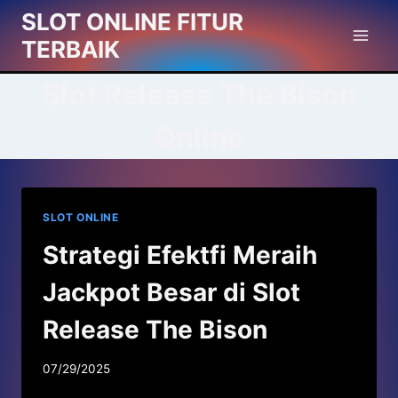
Skip
SLOT ONLINE FITUR
to
TERBAIK
content
Slot Release The Bison
Online
SLOT ONLINE
Strategi Efektfi Meraih
Jackpot Besar di Slot
Release The Bison
07/29/2025