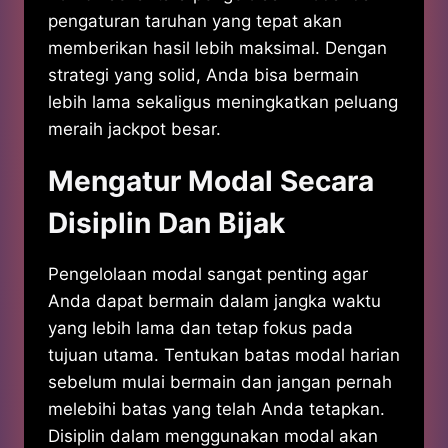
pengaturan taruhan yang tepat akan
memberikan hasil lebih maksimal. Dengan
strategi yang solid, Anda bisa bermain
lebih lama sekaligus meningkatkan peluang
meraih jackpot besar.
Mengatur Modal Secara
Disiplin Dan Bijak
Pengelolaan modal sangat penting agar
Anda dapat bermain dalam jangka waktu
yang lebih lama dan tetap fokus pada
tujuan utama. Tentukan batas modal harian
sebelum mulai bermain dan jangan pernah
melebihi batas yang telah Anda tetapkan.
Disiplin dalam menggunakan modal akan