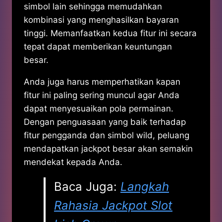
simbol lain sehingga memudahkan
kombinasi yang menghasilkan bayaran
tinggi. Memanfaatkan kedua fitur ini secara
tepat dapat memberikan keuntungan
besar.
Anda juga harus memperhatikan kapan
fitur ini paling sering muncul agar Anda
dapat menyesuaikan pola permainan.
Dengan penguasaan yang baik terhadap
fitur pengganda dan simbol wild, peluang
mendapatkan jackpot besar akan semakin
mendekat kepada Anda.
Baca Juga:
Langkah
Rahasia Jackpot Slot