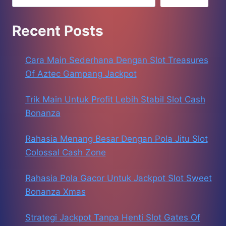
Recent Posts
Cara Main Sederhana Dengan Slot Treasures
Of Aztec Gampang Jackpot
Trik Main Untuk Profit Lebih Stabil Slot Cash
Bonanza
Rahasia Menang Besar Dengan Pola Jitu Slot
Colossal Cash Zone
Rahasia Pola Gacor Untuk Jackpot Slot Sweet
Bonanza Xmas
Strategi Jackpot Tanpa Henti Slot Gates Of