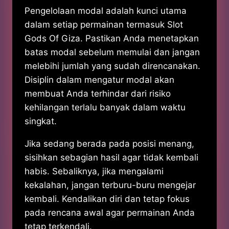
Pengelolaan modal adalah kunci utama
dalam setiap permainan termasuk Slot
Gods Of Giza. Pastikan Anda menetapkan
batas modal sebelum memulai dan jangan
melebihi jumlah yang sudah direncanakan.
Disiplin dalam mengatur modal akan
membuat Anda terhindar dari risiko
kehilangan terlalu banyak dalam waktu
singkat.
Jika sedang berada pada posisi menang,
sisihkan sebagian hasil agar tidak kembali
habis. Sebaliknya, jika mengalami
kekalahan, jangan terburu-buru mengejar
kembali. Kendalikan diri dan tetap fokus
pada rencana awal agar permainan Anda
tetap terkendali.