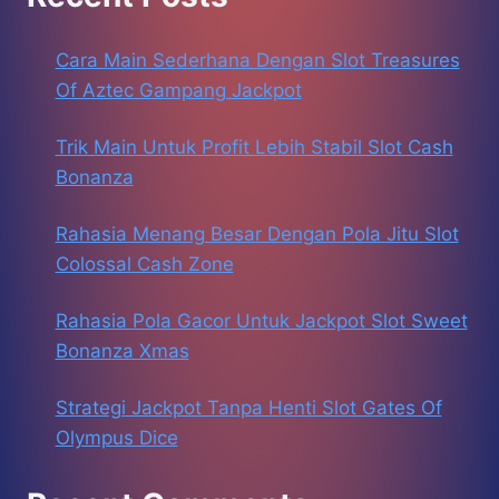
Cara Main Sederhana Dengan Slot Treasures
Of Aztec Gampang Jackpot
Trik Main Untuk Profit Lebih Stabil Slot Cash
Bonanza
Rahasia Menang Besar Dengan Pola Jitu Slot
Colossal Cash Zone
Rahasia Pola Gacor Untuk Jackpot Slot Sweet
Bonanza Xmas
Strategi Jackpot Tanpa Henti Slot Gates Of
Olympus Dice