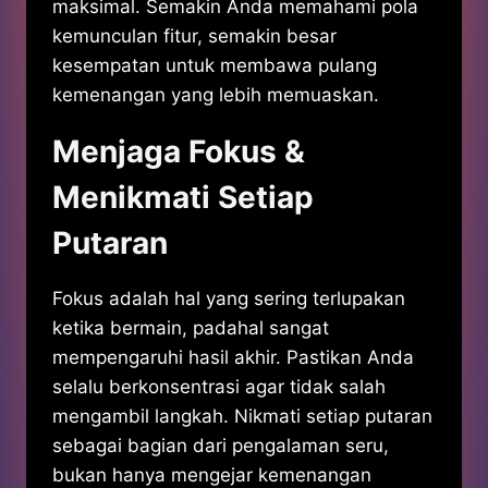
maksimal. Semakin Anda memahami pola
kemunculan fitur, semakin besar
kesempatan untuk membawa pulang
kemenangan yang lebih memuaskan.
Menjaga Fokus &
Menikmati Setiap
Putaran
Fokus adalah hal yang sering terlupakan
ketika bermain, padahal sangat
mempengaruhi hasil akhir. Pastikan Anda
selalu berkonsentrasi agar tidak salah
mengambil langkah. Nikmati setiap putaran
sebagai bagian dari pengalaman seru,
bukan hanya mengejar kemenangan