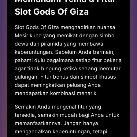
Slot Gods Of Giza
Slot Gods Of Giza menghadirkan nuansa
Mesir kuno yang memikat dengan simbol
dewa dan piramida yang membawa
keberuntungan. Sebelum Anda bermain,
pahami dulu bagaimana setiap fitur bekerja
agar tidak bingung ketika sedang memutar
gulungan. Fitur bonus dan simbol khusus
dapat meningkatkan peluang Anda
mendapatkan kombinasi menarik.
Semakin Anda mengenal fitur yang
tersedia, semakin mudah bagi Anda untuk
memanfaatkannya. Jangan hanya
mengandalkan keberuntungan, tetapi