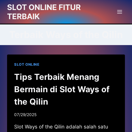
Skip
SLOT ONLINE FITUR
to
TERBAIK
content
Terbaik Ways of the Qilin
SLOT ONLINE
Tips Terbaik Menang
Bermain di Slot Ways of
the Qilin
07/29/2025
Slot Ways of the Qilin adalah salah satu