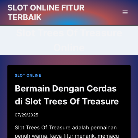
Skip
SLOT ONLINE FITUR
to
TERBAIK
content
Slot Trees Of Treasure
Online
SLOT ONLINE
Bermain Dengan Cerdas
di Slot Trees Of Treasure
07/29/2025
Slot Trees Of Treasure adalah permainan
penuh warna, kaya fitur menarik, memacu