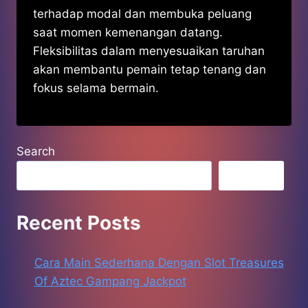
terhadap modal dan membuka peluang
saat momen kemenangan datang.
Fleksibilitas dalam menyesuaikan taruhan
akan membantu pemain tetap tenang dan
fokus selama bermain.
Search
Search
Recent Posts
Cara Main Sederhana Dengan Slot Treasures
Of Aztec Gampang Jackpot