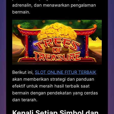
adrenalin, dan menawarkan pengalaman
bermain.
Berikut ini,
SLOT ONLINE FITUR TERBAIK
akan memberikan strategi dan panduan
efektif untuk meraih hasil terbaik saat
bermain dengan pendekatan yang cerdas
dan terarah.
Kenali Setiap Simbol dan