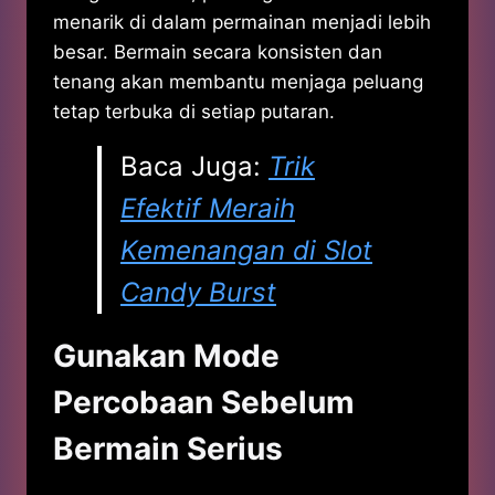
menarik di dalam permainan menjadi lebih
besar. Bermain secara konsisten dan
tenang akan membantu menjaga peluang
tetap terbuka di setiap putaran.
Baca Juga:
Trik
Efektif Meraih
Kemenangan di Slot
Candy Burst
Gunakan Mode
Percobaan Sebelum
Bermain Serius